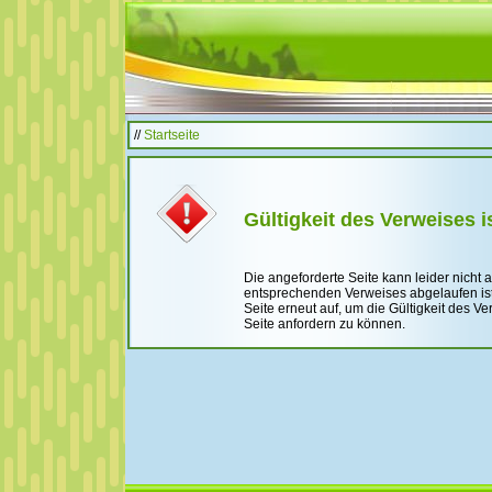
//
Startseite
Gültigkeit des Verweises i
Die angeforderte Seite kann leider nicht 
entsprechenden Verweises abgelaufen ist.
Seite erneut auf, um die Gültigkeit des 
Seite anfordern zu können.