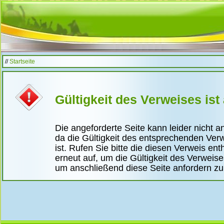
//
Startseite
Gültigkeit des Verweises ist
Die angeforderte Seite kann leider nicht 
da die Gültigkeit des entsprechenden Ver
ist. Rufen Sie bitte die diesen Verweis ent
erneut auf, um die Gültigkeit des Verweis
um anschließend diese Seite anfordern z