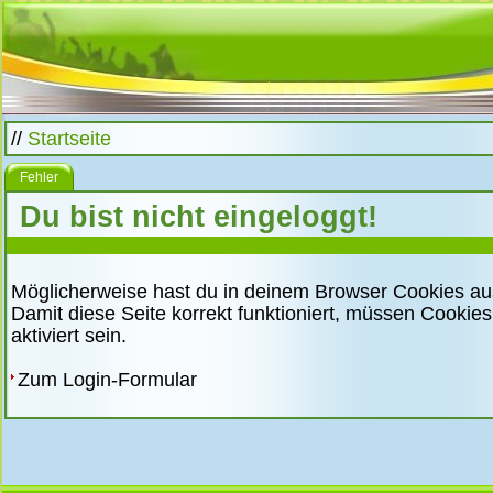
//
Startseite
Fehler
Du bist nicht eingeloggt!
Möglicherweise hast du in deinem Browser Cookies au
Damit diese Seite korrekt funktioniert, müssen Cookie
aktiviert sein.
Zum Login-Formular