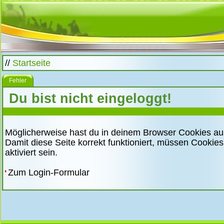
//
Startseite
Fehler
Du bist nicht eingeloggt!
Möglicherweise hast du in deinem Browser Cookies au
Damit diese Seite korrekt funktioniert, müssen Cookie
aktiviert sein.
Zum Login-Formular