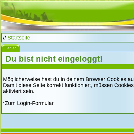
//
Startseite
Fehler
Du bist nicht eingeloggt!
Möglicherweise hast du in deinem Browser Cookies au
Damit diese Seite korrekt funktioniert, müssen Cookie
aktiviert sein.
Zum Login-Formular