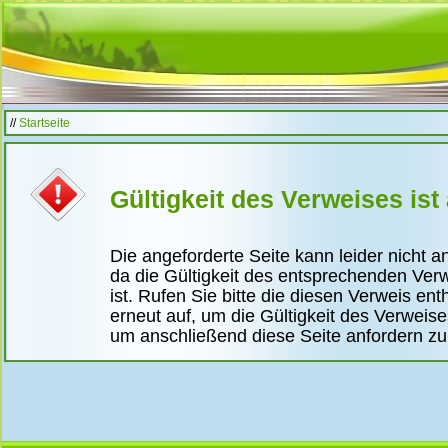
//
Startseite
Gültigkeit des Verweises ist
Die angeforderte Seite kann leider nicht 
da die Gültigkeit des entsprechenden Ver
ist. Rufen Sie bitte die diesen Verweis ent
erneut auf, um die Gültigkeit des Verweis
um anschließend diese Seite anfordern z