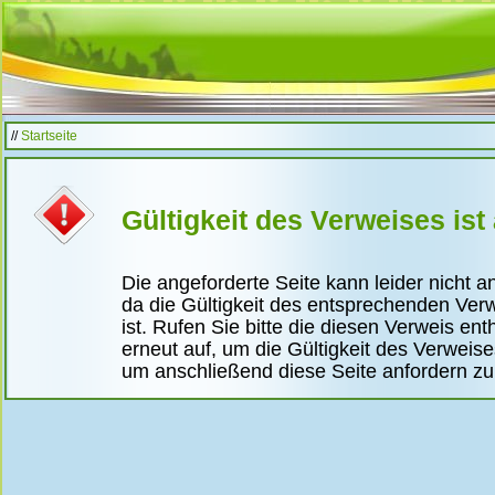
//
Startseite
Gültigkeit des Verweises ist
Die angeforderte Seite kann leider nicht 
da die Gültigkeit des entsprechenden Ver
ist. Rufen Sie bitte die diesen Verweis ent
erneut auf, um die Gültigkeit des Verweis
um anschließend diese Seite anfordern z