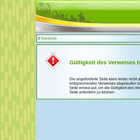
//
Startseite
Gültigkeit des Verweises i
Die angeforderte Seite kann leider nicht 
entsprechenden Verweises abgelaufen ist.
Seite erneut auf, um die Gültigkeit des 
Seite anfordern zu können.