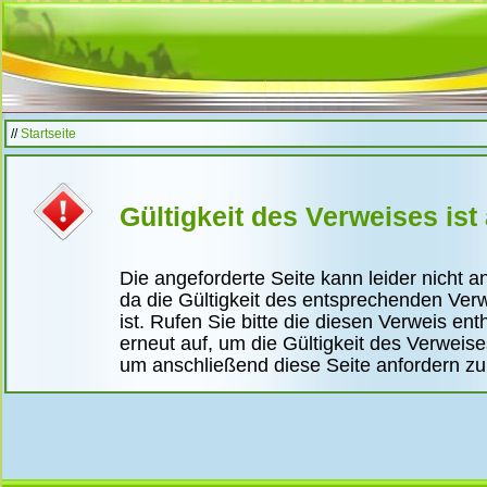
//
Startseite
Gültigkeit des Verweises ist
Die angeforderte Seite kann leider nicht 
da die Gültigkeit des entsprechenden Ver
ist. Rufen Sie bitte die diesen Verweis ent
erneut auf, um die Gültigkeit des Verweis
um anschließend diese Seite anfordern z