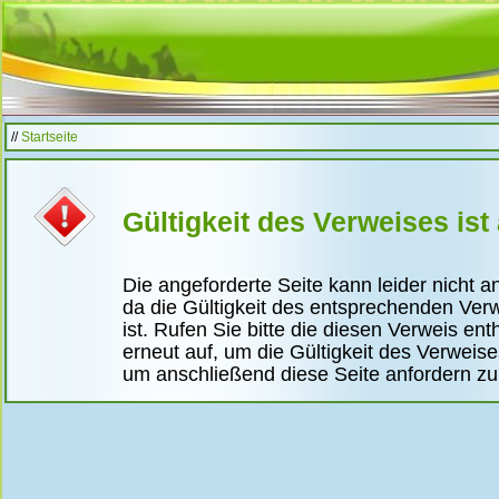
//
Startseite
Gültigkeit des Verweises ist
Die angeforderte Seite kann leider nicht 
da die Gültigkeit des entsprechenden Ver
ist. Rufen Sie bitte die diesen Verweis ent
erneut auf, um die Gültigkeit des Verweis
um anschließend diese Seite anfordern z