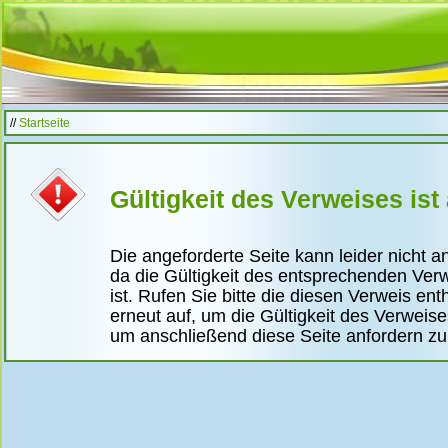
//
Startseite
Gültigkeit des Verweises ist
Die angeforderte Seite kann leider nicht 
da die Gültigkeit des entsprechenden Ver
ist. Rufen Sie bitte die diesen Verweis ent
erneut auf, um die Gültigkeit des Verweis
um anschließend diese Seite anfordern z