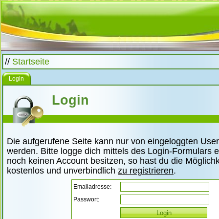
//
Startseite
Login
Login
Die aufgerufene Seite kann nur von eingeloggten Use
werden. Bitte logge dich mittels des Login-Formulars ei
noch keinen Account besitzen, so hast du die Möglichke
kostenlos und unverbindlich
zu registrieren
.
Emailadresse:
Passwort: