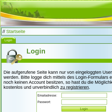
//
Startseite
Login
Login
Die aufgerufene Seite kann nur von eingeloggten Use
werden. Bitte logge dich mittels des Login-Formulars ei
noch keinen Account besitzen, so hast du die Möglichke
kostenlos und unverbindlich
zu registrieren
.
Emailadresse:
Passwort: