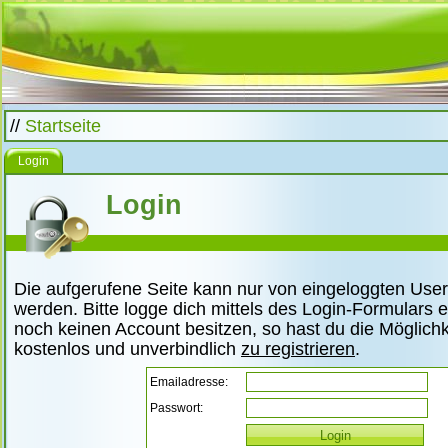
//
Startseite
Login
Login
Die aufgerufene Seite kann nur von eingeloggten Use
werden. Bitte logge dich mittels des Login-Formulars ei
noch keinen Account besitzen, so hast du die Möglichke
kostenlos und unverbindlich
zu registrieren
.
Emailadresse:
Passwort: