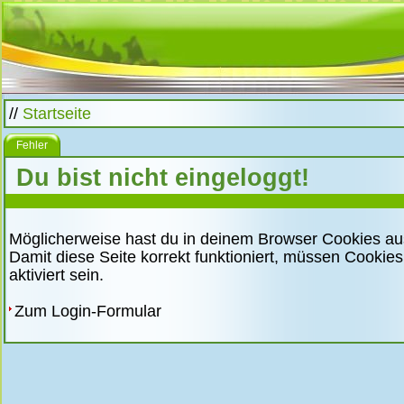
//
Startseite
Fehler
Du bist nicht eingeloggt!
Möglicherweise hast du in deinem Browser Cookies au
Damit diese Seite korrekt funktioniert, müssen Cookie
aktiviert sein.
Zum Login-Formular