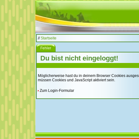
//
Startseite
Fehler
Du bist nicht eingeloggt!
Möglicherweise hast du in deinem Browser Cookies ausgeschal
müssen Cookies und JavaScript aktiviert sein.
Zum Login-Formular