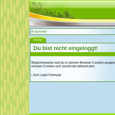
//
Startseite
Fehler
Du bist nicht eingeloggt!
Möglicherweise hast du in deinem Browser Cookies ausgeschal
müssen Cookies und JavaScript aktiviert sein.
Zum Login-Formular