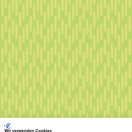
Wir verwenden Cookies