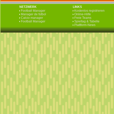
NETZWERK
LINKS
Football Manager
Kostenlos registrieren
Manager de fútbol
Online-Hilfe
Calcio manager
Freie Teams
Football Manager
Spieltag & Tabelle
Plattform-News