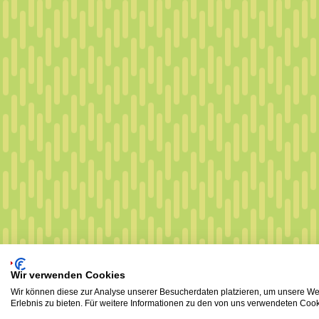
Wir verwenden Cookies
Wir können diese zur Analyse unserer Besucherdaten platzieren, um unsere Web
Erlebnis zu bieten. Für weitere Informationen zu den von uns verwendeten Cooki