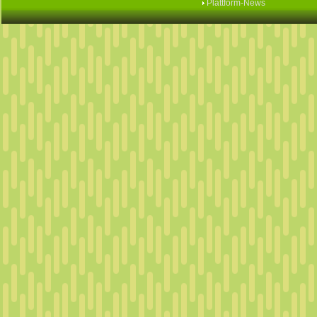
Plattform-News