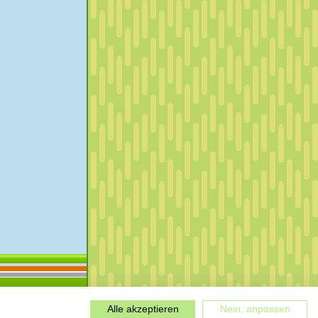
Alle akzeptieren
Nein, anpassen