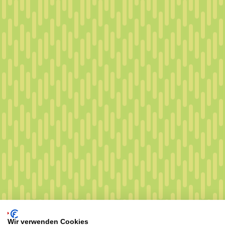
Wir verwenden Cookies