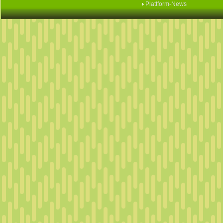
Plattform-News