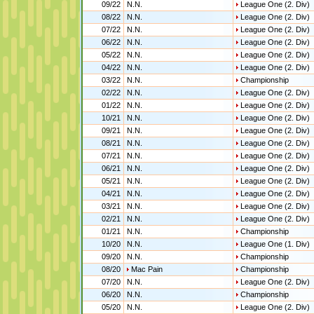
09/22
N.N.
League One (2. Div)
08/22
N.N.
League One (2. Div)
07/22
N.N.
League One (2. Div)
06/22
N.N.
League One (2. Div)
05/22
N.N.
League One (2. Div)
04/22
N.N.
League One (2. Div)
03/22
N.N.
Championship
02/22
N.N.
League One (2. Div)
01/22
N.N.
League One (2. Div)
10/21
N.N.
League One (2. Div)
09/21
N.N.
League One (2. Div)
08/21
N.N.
League One (2. Div)
07/21
N.N.
League One (2. Div)
06/21
N.N.
League One (2. Div)
05/21
N.N.
League One (2. Div)
04/21
N.N.
League One (2. Div)
03/21
N.N.
League One (2. Div)
02/21
N.N.
League One (2. Div)
01/21
N.N.
Championship
10/20
N.N.
League One (1. Div)
09/20
N.N.
Championship
08/20
Mac Pain
Championship
07/20
N.N.
League One (2. Div)
06/20
N.N.
Championship
05/20
N.N.
League One (2. Div)