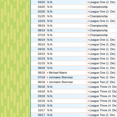
04/20
N.N.
League One (2. Div)
03/20
N.N.
Championship
02/20
N.N.
League One (2. Div)
01/20
N.N.
Championship
10/19
N.N.
League One (1. Div)
09/19
N.N.
Championship
08/19
N.N.
Championship
07/19
N.N.
Championship
06/19
N.N.
League One (1. Div)
05/19
N.N.
League One (1. Div)
04/19
N.N.
League One (1. Div)
03/19
N.N.
League One (1. Div)
02/19
N.N.
League One (1. Div)
01/19
N.N.
League One (1. Div)
09/18
N.N.
League One (1. Div)
08/18
Michael Matrix
League One (1. Div)
07/18
Jermaine Sherman
League Two (2. Div)
06/18
Jermaine Sherman
League Two (2. Div)
05/18
N.N.
League Three (4. Div
04/18
N.N.
League Three (4. Div
03/18
N.N.
League Three (4. Div
02/18
N.N.
League Three (4. Div
01/18
N.N.
League Three (4. Div
10/17
N.N.
League Three (4. Div
09/17
N.N.
League Two (2. Div)