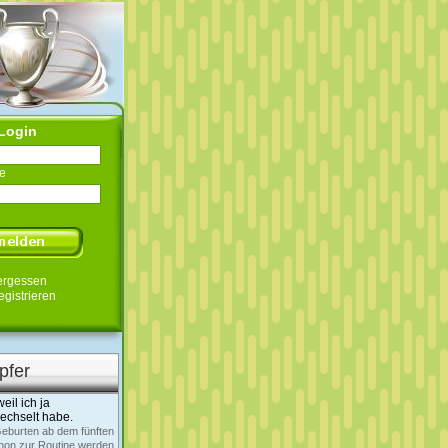
Login
e
ergessen
egistrieren
pfer
eil ich ja
wechselt habe.
Geburten ab dem fünften
hon zur Routine werden