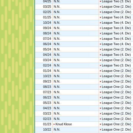
04/25
N.N.
League Two (3. Div)
03/25
N.N.
League One (2. Div)
02/25
N.N.
League One (2. Div)
01/25
N.N.
League Two (4. Div)
10/24
N.N.
League Two (4. Div)
09/24
N.N.
League Two (4. Div)
08/24
N.N.
League Two (4. Div)
07/24
N.N.
League Two (4. Div)
06/24
N.N.
League Two (4. Div)
05/24
N.N.
League One (2. Div)
04/24
N.N.
League Two (4. Div)
03/24
N.N.
League One (2. Div)
02/24
N.N.
League Two (3. Div)
01/24
N.N.
League One (2. Div)
10/23
N.N.
League One (2. Div)
09/23
N.N.
League One (2. Div)
08/23
N.N.
League One (2. Div)
07/23
N.N.
League One (2. Div)
06/23
N.N.
League One (2. Div)
05/23
N.N.
League One (2. Div)
04/23
N.N.
League One (2. Div)
03/23
N.N.
League One (2. Div)
02/23
N.N.
League One (2. Div)
01/23
Knud Klose
League One (2. Div)
10/22
N.N.
League One (2. Div)