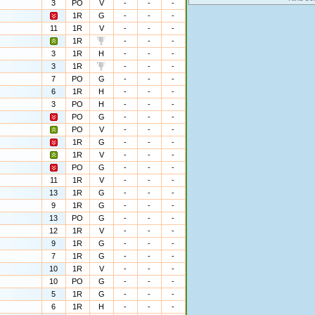
3
PO
V
-
-
-
1R
G
-
-
-
11
1R
V
-
-
-
1R
-
-
-
3
1R
H
-
-
-
3
1R
-
-
-
7
PO
G
-
-
-
6
1R
H
-
-
-
3
PO
H
-
-
-
PO
G
-
-
-
PO
V
-
-
-
1R
G
-
-
-
1R
V
-
-
-
PO
G
-
-
-
11
1R
V
-
-
-
13
1R
G
-
-
-
9
1R
G
-
-
-
13
PO
G
-
-
-
12
1R
V
-
-
-
9
1R
G
-
-
-
7
1R
G
-
-
-
10
1R
V
-
-
-
10
PO
G
-
-
-
5
1R
G
-
-
-
6
1R
H
-
-
-