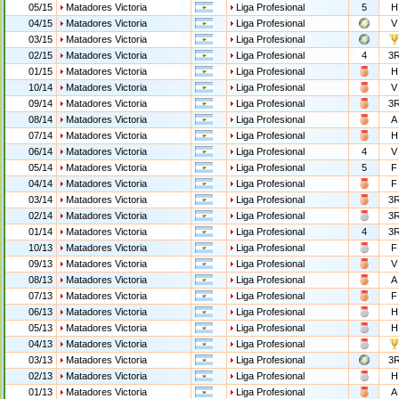
05/15
Matadores Victoria
Liga Profesional
5
H
04/15
Matadores Victoria
Liga Profesional
V
03/15
Matadores Victoria
Liga Profesional
02/15
Matadores Victoria
Liga Profesional
4
3
01/15
Matadores Victoria
Liga Profesional
H
10/14
Matadores Victoria
Liga Profesional
V
09/14
Matadores Victoria
Liga Profesional
3
08/14
Matadores Victoria
Liga Profesional
A
07/14
Matadores Victoria
Liga Profesional
H
06/14
Matadores Victoria
Liga Profesional
4
V
05/14
Matadores Victoria
Liga Profesional
5
F
04/14
Matadores Victoria
Liga Profesional
F
03/14
Matadores Victoria
Liga Profesional
3
02/14
Matadores Victoria
Liga Profesional
3
01/14
Matadores Victoria
Liga Profesional
4
3
10/13
Matadores Victoria
Liga Profesional
F
09/13
Matadores Victoria
Liga Profesional
V
08/13
Matadores Victoria
Liga Profesional
A
07/13
Matadores Victoria
Liga Profesional
F
06/13
Matadores Victoria
Liga Profesional
H
05/13
Matadores Victoria
Liga Profesional
H
04/13
Matadores Victoria
Liga Profesional
03/13
Matadores Victoria
Liga Profesional
3
02/13
Matadores Victoria
Liga Profesional
H
01/13
Matadores Victoria
Liga Profesional
A