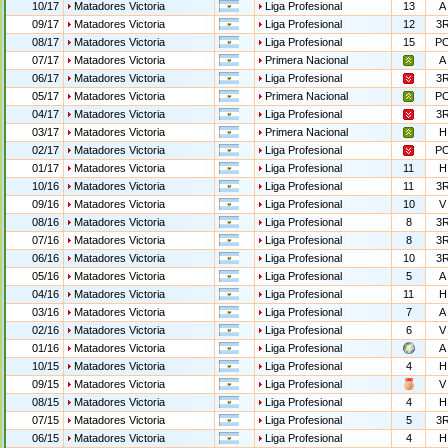
10/17
Matadores Victoria
Liga Profesional
13
A
09/17
Matadores Victoria
Liga Profesional
12
3
08/17
Matadores Victoria
Liga Profesional
15
P
07/17
Matadores Victoria
Primera Nacional
A
06/17
Matadores Victoria
Liga Profesional
3
05/17
Matadores Victoria
Primera Nacional
P
04/17
Matadores Victoria
Liga Profesional
3
03/17
Matadores Victoria
Primera Nacional
H
02/17
Matadores Victoria
Liga Profesional
P
01/17
Matadores Victoria
Liga Profesional
11
H
10/16
Matadores Victoria
Liga Profesional
11
3
09/16
Matadores Victoria
Liga Profesional
10
V
08/16
Matadores Victoria
Liga Profesional
8
3
07/16
Matadores Victoria
Liga Profesional
8
3
06/16
Matadores Victoria
Liga Profesional
10
3
05/16
Matadores Victoria
Liga Profesional
5
A
04/16
Matadores Victoria
Liga Profesional
11
H
03/16
Matadores Victoria
Liga Profesional
7
A
02/16
Matadores Victoria
Liga Profesional
6
V
01/16
Matadores Victoria
Liga Profesional
A
10/15
Matadores Victoria
Liga Profesional
4
H
09/15
Matadores Victoria
Liga Profesional
V
08/15
Matadores Victoria
Liga Profesional
4
H
07/15
Matadores Victoria
Liga Profesional
5
3
06/15
Matadores Victoria
Liga Profesional
4
H