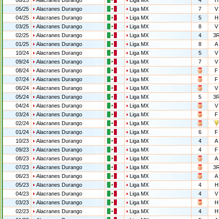
06/25
Alacranes Durango
Liga MX
4
H
05/25
Alacranes Durango
Liga MX
7
V
04/25
Alacranes Durango
Liga MX
5
H
03/25
Alacranes Durango
Liga MX
8
V
02/25
Alacranes Durango
Liga MX
4
3
01/25
Alacranes Durango
Liga MX
8
A
10/24
Alacranes Durango
Liga MX
5
V
09/24
Alacranes Durango
Liga MX
7
V
08/24
Alacranes Durango
Liga MX
F
07/24
Alacranes Durango
Liga MX
F
06/24
Alacranes Durango
Liga MX
V
05/24
Alacranes Durango
Liga MX
5
3
04/24
Alacranes Durango
Liga MX
V
03/24
Alacranes Durango
Liga MX
F
02/24
Alacranes Durango
Liga MX
01/24
Alacranes Durango
Liga MX
6
F
10/23
Alacranes Durango
Liga MX
4
A
09/23
Alacranes Durango
Liga MX
4
F
08/23
Alacranes Durango
Liga MX
A
07/23
Alacranes Durango
Liga MX
3
06/23
Alacranes Durango
Liga MX
A
05/23
Alacranes Durango
Liga MX
4
H
04/23
Alacranes Durango
Liga MX
4
V
03/23
Alacranes Durango
Liga MX
H
02/23
Alacranes Durango
Liga MX
4
H