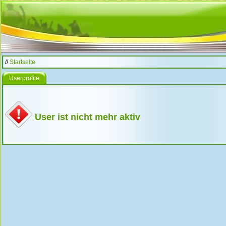
//
Startseite
Userprofile
User ist nicht mehr aktiv