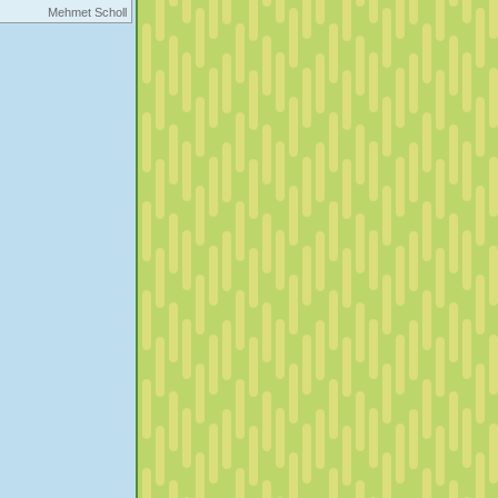
Mehmet Scholl