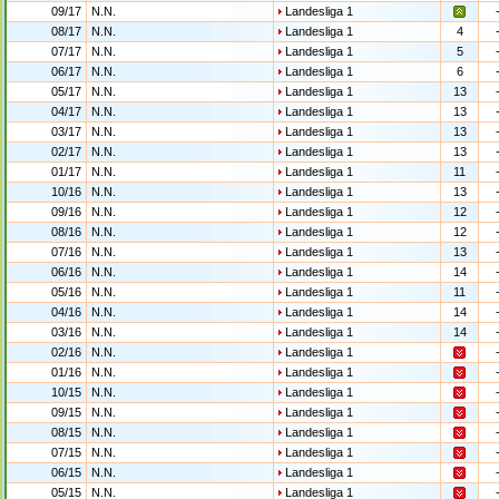
09/17
N.N.
Landesliga 1
08/17
N.N.
Landesliga 1
4
07/17
N.N.
Landesliga 1
5
06/17
N.N.
Landesliga 1
6
05/17
N.N.
Landesliga 1
13
04/17
N.N.
Landesliga 1
13
03/17
N.N.
Landesliga 1
13
02/17
N.N.
Landesliga 1
13
01/17
N.N.
Landesliga 1
11
10/16
N.N.
Landesliga 1
13
09/16
N.N.
Landesliga 1
12
08/16
N.N.
Landesliga 1
12
07/16
N.N.
Landesliga 1
13
06/16
N.N.
Landesliga 1
14
05/16
N.N.
Landesliga 1
11
04/16
N.N.
Landesliga 1
14
03/16
N.N.
Landesliga 1
14
02/16
N.N.
Landesliga 1
01/16
N.N.
Landesliga 1
10/15
N.N.
Landesliga 1
09/15
N.N.
Landesliga 1
08/15
N.N.
Landesliga 1
07/15
N.N.
Landesliga 1
06/15
N.N.
Landesliga 1
05/15
N.N.
Landesliga 1