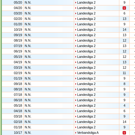
05/20
N.N.
Landesliga 2
9
04/20
N.N.
Landesliga 2
03/20
N.N.
Landesliga 2
6
02/20
N.N.
Landesliga 2
13
01/20
N.N.
Landesliga 2
9
10/19
N.N.
Landesliga 2
14
09/19
N.N.
Landesliga 2
13
08/19
N.N.
Landesliga 2
12
07/19
N.N.
Landesliga 2
13
06/19
N.N.
Landesliga 2
12
05/19
N.N.
Landesliga 2
12
04/19
N.N.
Landesliga 2
13
03/19
N.N.
Landesliga 2
12
02/19
N.N.
Landesliga 2
11
01/19
N.N.
Landesliga 2
9
09/18
N.N.
Landesliga 2
8
08/18
N.N.
Landesliga 2
9
07/18
N.N.
Landesliga 2
9
06/18
N.N.
Landesliga 2
9
05/18
N.N.
Landesliga 2
4
04/18
N.N.
Landesliga 2
6
03/18
N.N.
Landesliga 2
9
02/18
N.N.
Landesliga 2
14
01/18
N.N.
Landesliga 2
9
10/17
N.N.
Verbandsliga A